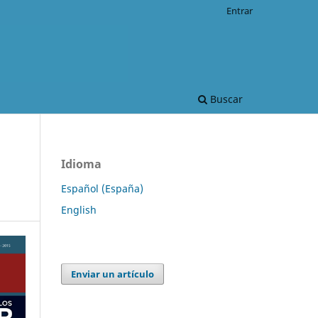
Entrar
Buscar
Idioma
Español (España)
English
Enviar un artículo