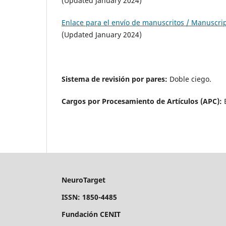
(Updated January 2024)
Enlace para el envío de manuscritos / Manuscri
(Updated January 2024)
Sistema de revisión por pares:
Doble ciego.
Cargos por Procesamiento de Artículos (APC):
NeuroTarget
ISSN: 1850-4485
Fundación CENIT