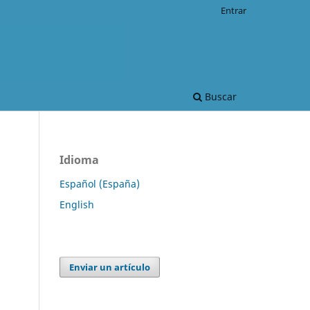
Entrar
Buscar
Idioma
Español (España)
English
Enviar un artículo