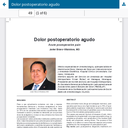
Dolor postoperatorio agudo