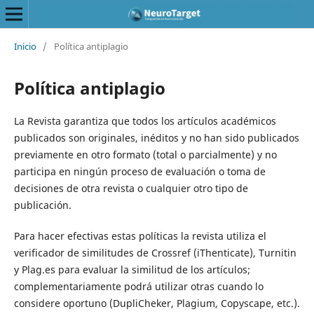
Inicio
/
Política antiplagio
Política antiplagio
La Revista garantiza que todos los artículos académicos
publicados son originales, inéditos y no han sido publicados
previamente en otro formato (total o parcialmente) y no
participa en ningún proceso de evaluación o toma de
decisiones de otra revista o cualquier otro tipo de
publicación.
Para hacer efectivas estas políticas la revista utiliza el
verificador de similitudes de Crossref (iThenticate), Turnitin
y Plag.es para evaluar la similitud de los artículos;
complementariamente podrá utilizar otras cuando lo
considere oportuno (DupliCheker, Plagium, Copyscape, etc.).