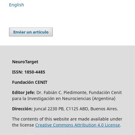
English
Enviar un artículo
NeuroTarget
ISSN: 1850-4485
Fundación CENIT
Editor Jefe:
Dr. Fabián C. Piedimonte, Fundación Cenit
para la Investigación en Neurociencias (Argentina)
Dirección:
Juncal 2230 PB, C1125 ABD, Buenos Aires.
The contents of this website are made available under
the license
Creative Commons Attribution 4.0 License
.