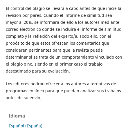
El control del plagio se llevará a cabo antes de que inicie la
revisión por pares. Cuando el informe de similitud sea
mayor al 20%, se informará de ello a los autores mediante
correo electrónico donde se incluirá el informe de similitud
completo y la reflexión del experto/a. Todo ello, con el
propósito de que estos ofrezcan los comentarios que
consideren pertinentes para que la revista pueda
determinar si se trata de un comportamiento vinculado con
el plagio o no, siendo en el primer caso el trabajo
desestimado para su evaluación.
Los editores podrán ofrecer a los autores alternativas de
programas en línea para que puedan analizar sus trabajos
antes de su envío.
Idioma
Español (España)