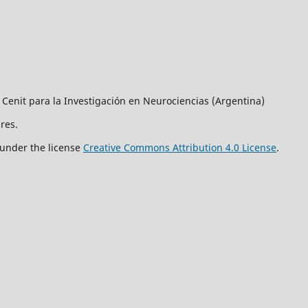
 Cenit para la Investigación en Neurociencias (Argentina)
res.
 under the license
Creative Commons Attribution 4.0 License
.