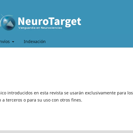
nvíos
Indexación
ico introducidos en esta revista se usarán exclusivamente para los
 a terceros o para su uso con otros fines.