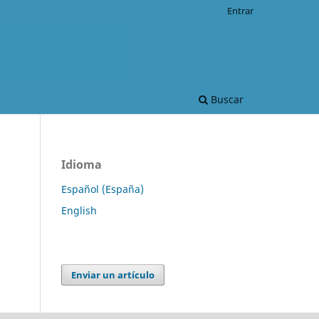
Entrar
Buscar
Idioma
Español (España)
English
Enviar un artículo