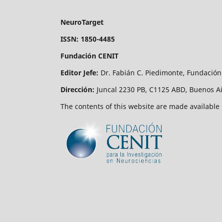
NeuroTarget
ISSN: 1850-4485
Fundación CENIT
Editor Jefe:
Dr. Fabián C. Piedimonte, Fundación
Dirección:
Juncal 2230 PB, C1125 ABD, Buenos Ai
The contents of this website are made available