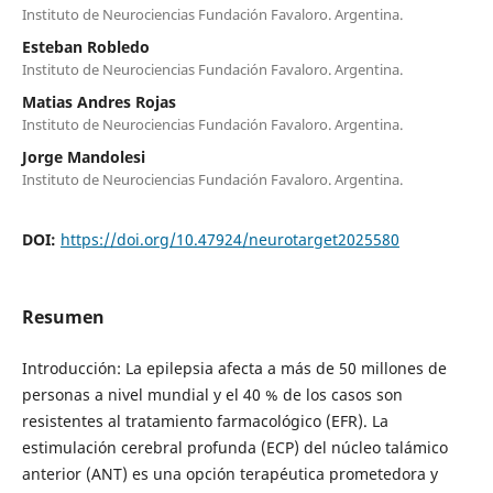
Instituto de Neurociencias Fundación Favaloro. Argentina.
Esteban Robledo
Instituto de Neurociencias Fundación Favaloro. Argentina.
Matias Andres Rojas
Instituto de Neurociencias Fundación Favaloro. Argentina.
Jorge Mandolesi
Instituto de Neurociencias Fundación Favaloro. Argentina.
DOI:
https://doi.org/10.47924/neurotarget2025580
Resumen
Introducción: La epilepsia afecta a más de 50 millones de
personas a nivel mundial y el 40 % de los casos son
resistentes al tratamiento farmacológico (EFR). La
estimulación cerebral profunda (ECP) del núcleo talámico
anterior (ANT) es una opción terapéutica prometedora y