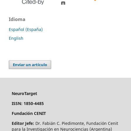
0
0
Idioma
Español (España)
English
Enviar un artículo
NeuroTarget
ISSN: 1850-4485
Fundación CENIT
Editor Jefe:
Dr. Fabián C. Piedimonte, Fundación Cenit
para la Investigación en Neurociencias (Argentina)