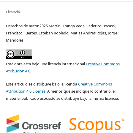
Licencia
Derechos de autor 2025 Martin Uranga Vega, Federico Bocassi,
Francisco Fuertes, Esteban Robledo, Matias Andres Rojas, Jorge
Mandolesi
Esta obra está bajo una licencia internacional
Creative Commons
Atribución 4.0
.
Este artículo se distribuye bajo la licencia
Creative Commons
Attribution 4.0 License
. A menos que se indique lo contrario, el
material publicado asociado se distribuye bajo la misma licencia.