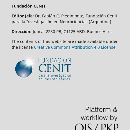
Fundación CENIT
Editor Jefe:
Dr. Fabián C. Piedimonte, Fundación Cenit
para la Investigación en Neurociencias (Argentina)
Dirección:
Juncal 2230 PB, C1125 ABD, Buenos Aires.
The contents of this website are made available under
the license
Creative Commons Attribution 4.0 License
.