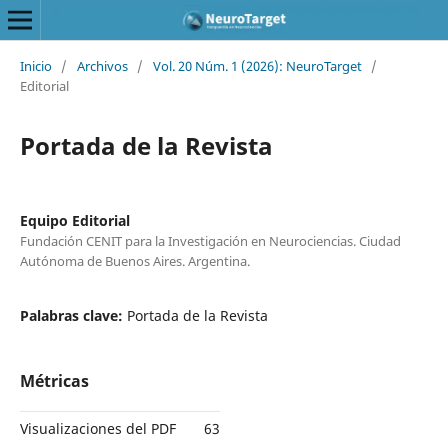
Inicio
/
Archivos
/
Vol. 20 Núm. 1 (2026): NeuroTarget
/
Editorial
Portada de la Revista
Equipo Editorial
Fundación CENIT para la Investigación en Neurociencias. Ciudad
Autónoma de Buenos Aires. Argentina.
Palabras clave:
Portada de la Revista
Métricas
Visualizaciones del PDF
63