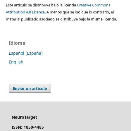
Este artículo se distribuye bajo la licencia
Creative Commons
Attribution 4.0 License
. A menos que se indique lo contrario, el
material publicado asociado se distribuye bajo la misma licencia.
Idioma
Español (España)
English
Enviar un artículo
NeuroTarget
ISSN: 1850-4485