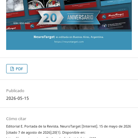
PDF
Publicado
2026-05-15
Cómo citar
Editorial E. Portada de la Revista. NeuroTarget [Internet]. 15 de mayo de 2026
[citado 7 de agosto de 2026];20(1). Disponible en: