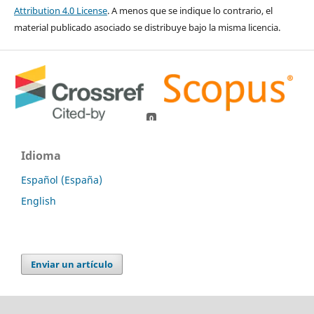
Attribution 4.0 License
. A menos que se indique lo contrario, el
material publicado asociado se distribuye bajo la misma licencia.
0
0
Idioma
Español (España)
English
Enviar un artículo