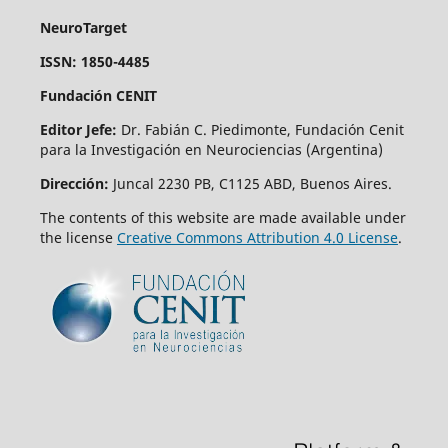
NeuroTarget
ISSN: 1850-4485
Fundación CENIT
Editor Jefe:
Dr. Fabián C. Piedimonte, Fundación Cenit
para la Investigación en Neurociencias (Argentina)
Dirección:
Juncal 2230 PB, C1125 ABD, Buenos Aires.
The contents of this website are made available under
the license
Creative Commons Attribution 4.0 License
.