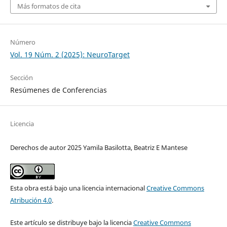
Más formatos de cita
Número
Vol. 19 Núm. 2 (2025): NeuroTarget
Sección
Resúmenes de Conferencias
Licencia
Derechos de autor 2025 Yamila Basilotta, Beatriz E Mantese
Esta obra está bajo una licencia internacional
Creative Commons
Atribución 4.0
.
Este artículo se distribuye bajo la licencia
Creative Commons