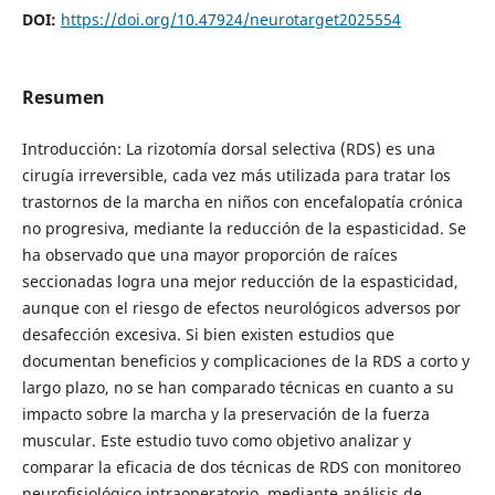
DOI:
https://doi.org/10.47924/neurotarget2025554
Resumen
Introducción: La rizotomía dorsal selectiva (RDS) es una
cirugía irreversible, cada vez más utilizada para tratar los
trastornos de la marcha en niños con encefalopatía crónica
no progresiva, mediante la reducción de la espasticidad. Se
ha observado que una mayor proporción de raíces
seccionadas logra una mejor reducción de la espasticidad,
aunque con el riesgo de efectos neurológicos adversos por
desafección excesiva. Si bien existen estudios que
documentan beneficios y complicaciones de la RDS a corto y
largo plazo, no se han comparado técnicas en cuanto a su
impacto sobre la marcha y la preservación de la fuerza
muscular. Este estudio tuvo como objetivo analizar y
comparar la eficacia de dos técnicas de RDS con monitoreo
neurofisiológico intraoperatorio, mediante análisis de