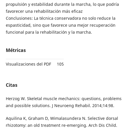
propulsión y estabilidad durante la marcha, lo que podría
favorecer una rehabilitación más eficaz
Conclusiones: La técnica conservadora no solo reduce la
espasticidad, sino que favorece una mejor recuperación
funcional para la rehabilitación y la marcha.
Métricas
Visualizaciones del PDF
105
Citas
Herzog W. Skeletal muscle mechanics: questions, problems
and possible solutions. J Neuroeng Rehabil. 2014;14:98.
Aquilina K, Graham D, Wimalasundera N. Selective dorsal
rhizotomy: an old treatment re-emerging. Arch Dis Child.