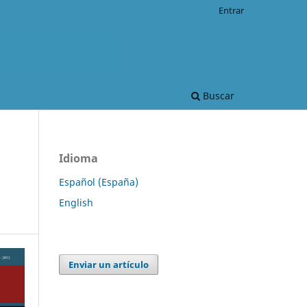
Entrar
Buscar
Idioma
Español (España)
English
Enviar un artículo