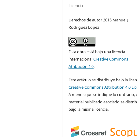
Licencia
Derechos de autor 2015 Manuel J.
Rodríguez López
Esta obra está bajo una licencia
internacional
Creative Commons
Atribución 4.0
.
Este artículo se distribuye bajo la licen
Creative Commons Attribution 4.0 Li
A menos que se indique lo contrario, 
material publicado asociado se distri
bajo la misma licencia.