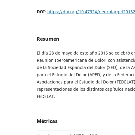
DOI:
https://doi.org/10.47924/neurotarget2015
Resumen
El día 28 de mayo de este año 2015 se celebró en 
Reunión Iberoamericana de Dolor, con asistencia
de la Sociedad Española del Dolor (SED), de la 
para el Estudio del Dolor (APED) y de la Federa
Asociaciones para el Estudio del Dolor (FEDELAT
representaciones de los distintos capítulos nac
FEDELAT.
Métricas