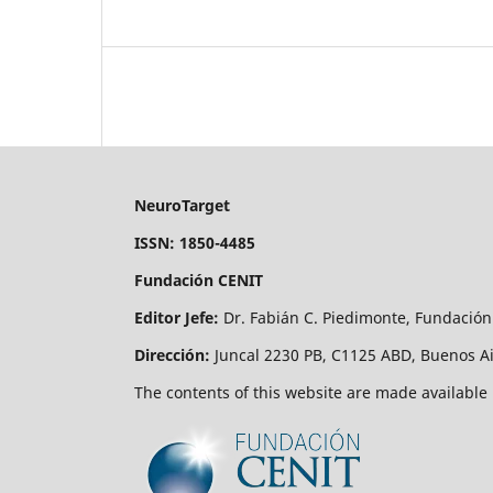
NeuroTarget
ISSN: 1850-4485
Fundación CENIT
Editor Jefe:
Dr. Fabián C. Piedimonte, Fundación
Dirección:
Juncal 2230 PB, C1125 ABD, Buenos Ai
The contents of this website are made available