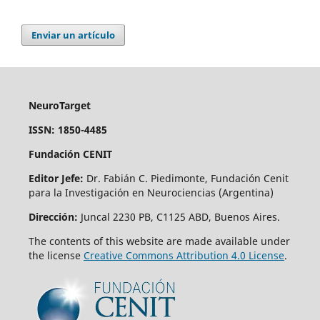
Enviar un artículo
NeuroTarget
ISSN: 1850-4485
Fundación CENIT
Editor Jefe:
Dr. Fabián C. Piedimonte, Fundación Cenit
para la Investigación en Neurociencias (Argentina)
Dirección:
Juncal 2230 PB, C1125 ABD, Buenos Aires.
The contents of this website are made available under
the license
Creative Commons Attribution 4.0 License
.