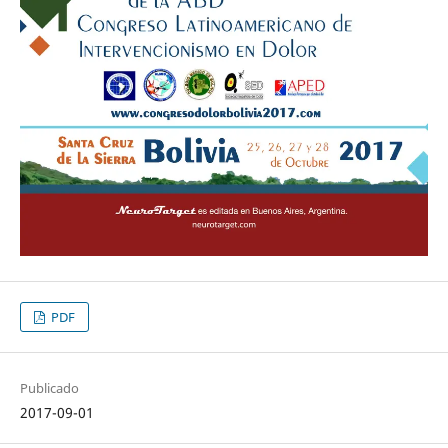
PDF
Publicado
2017-09-01