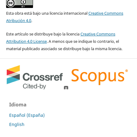
Esta obra está bajo una licencia internacional
Creative Commons
Atribución 4.0
.
Este artículo se distribuye bajo la licencia
Creative Commons
Attribution 4.0 License
. A menos que se indique lo contrario, el
material publicado asociado se distribuye bajo la misma licencia.
0
0
Idioma
Español (España)
English