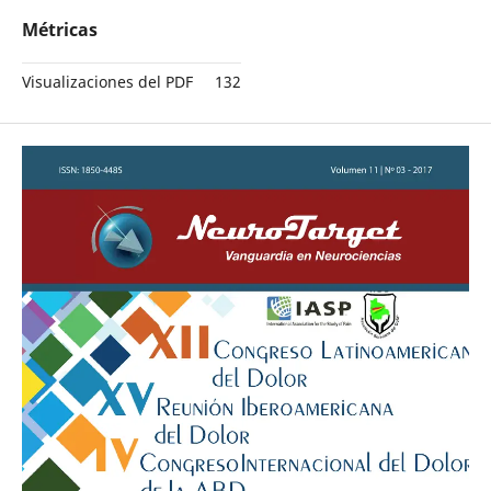
Métricas
Visualizaciones del PDF
132