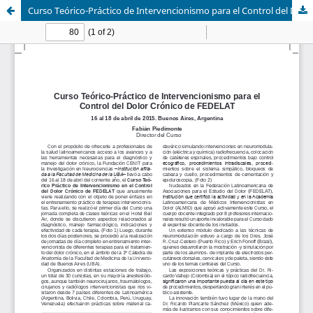
Curso Teórico-Práctico de Intervencionismo para el Control del Dolor Crónico de FEDELAT