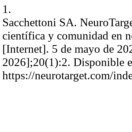
1.
Sacchettoni SA. NeuroTarge
científica y comunidad en 
[Internet]. 5 de mayo de 20
2026];20(1):2. Disponible e
https://neurotarget.com/ind