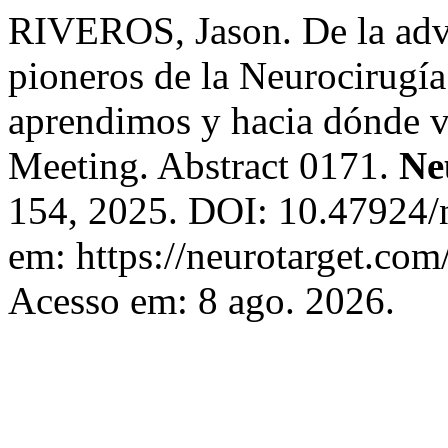
RIVEROS, Jason. De la adve
pioneros de la Neurocirugí
aprendimos y hacia dónde
Meeting. Abstract 0171.
Ne
154, 2025. DOI: 10.47924/
em: https://neurotarget.com
Acesso em: 8 ago. 2026.