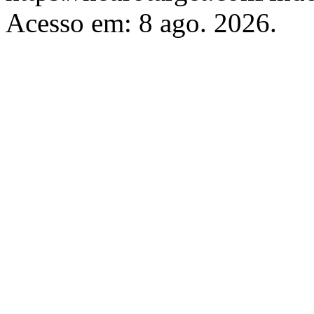
Acesso em: 8 ago. 2026.