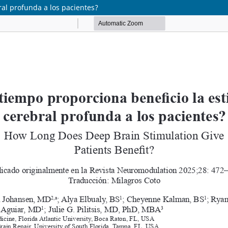
al profunda a los pacientes?