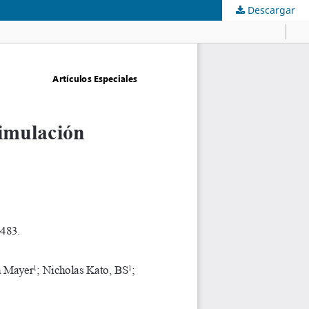
Descargar