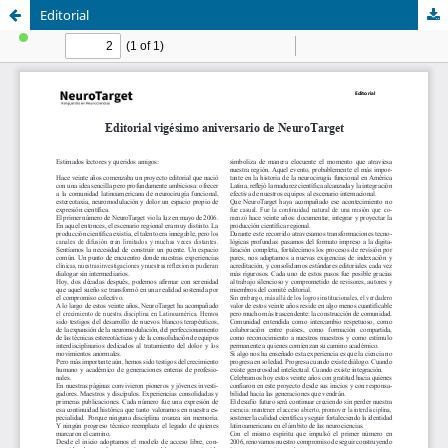
Editorial