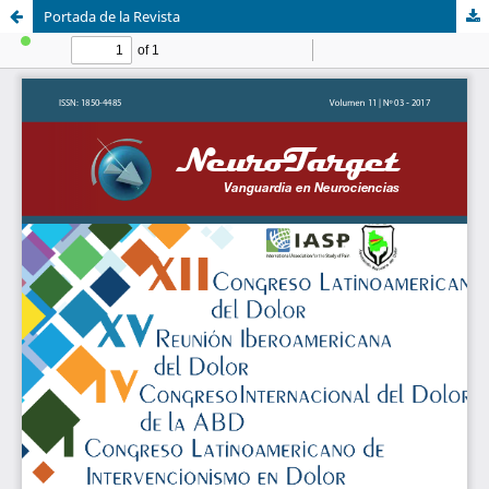
Portada de la Revista